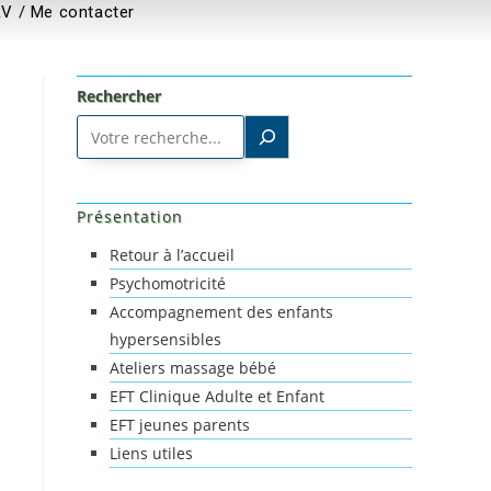
RV / Me contacter
Rechercher
Présentation
Retour à l’accueil
Psychomotricité
Accompagnement des enfants
hypersensibles
Ateliers massage bébé
EFT Clinique Adulte et Enfant
EFT jeunes parents
Liens utiles