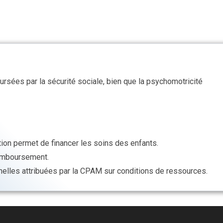
sées par la sécurité sociale, bien que la psychomotricité
tion permet de financer les soins des enfants.
remboursement.
nnelles attribuées par la CPAM sur conditions de ressources.