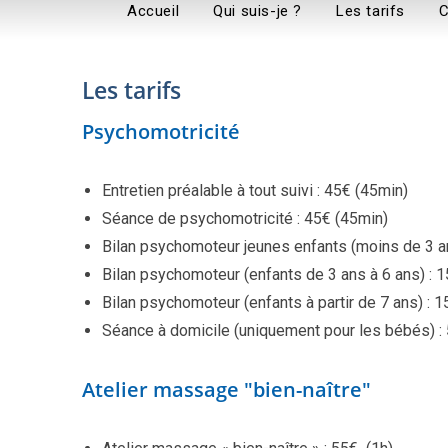
Accueil
Qui suis-je ?
Les tarifs
C
Les tarifs
Psychomotricité
Entretien préalable à tout suivi : 45€ (45min)
Séance de psychomotricité : 45€ (45min)
Bilan psychomoteur jeunes enfants (moins de 3 ans
Bilan psychomoteur (enfants de 3 ans à 6 ans) : 15
Bilan psychomoteur (enfants à partir de 7 ans) : 1
Séance à domicile (uniquement pour les bébés) :
Atelier massage "bien-naître"