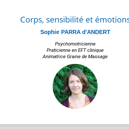
Corps, sensibilité et émotion
Sophie PARRA d'ANDERT
Psychomotricienne
Praticienne en EFT clinique
Animatrice Graine de Massage