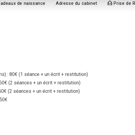
adeaux de naissance
Adresse du cabinet
Prise de 
) : 80€ (1 séance + un écrit + restitution)
0€ (2 séances + un écrit + restitution)
50€ (2 séances + un écrit + restitution)
 50€